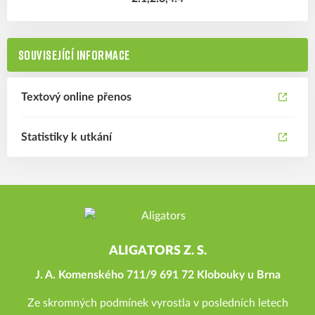
SOUVISEJÍCÍ INFORMACE
Textový online přenos
Statistiky k utkání
ALIGATORS Z. S.
J. A. Komenského 711/9 691 72 Klobouky u Brna
Ze skromných podmínek vyrostla v posledních letech