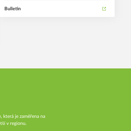
Bulletin
, která je zaměřena na
tší v regionu.