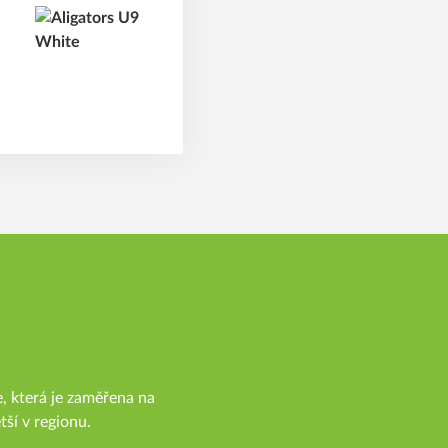
, která je zaměřena na
tší v regionu.