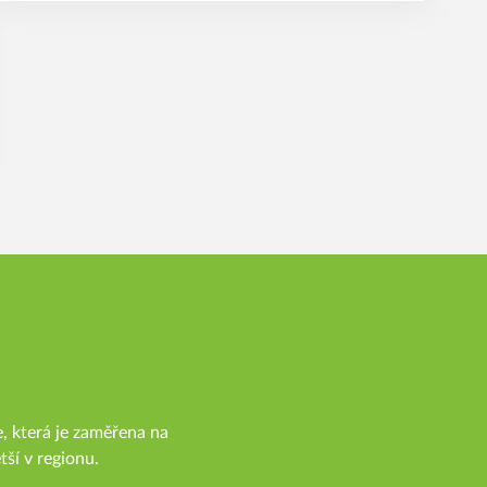
, která je zaměřena na
tší v regionu.