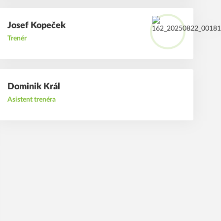
Josef
Kopeček
Trenér
Dominik
Král
Asistent trenéra